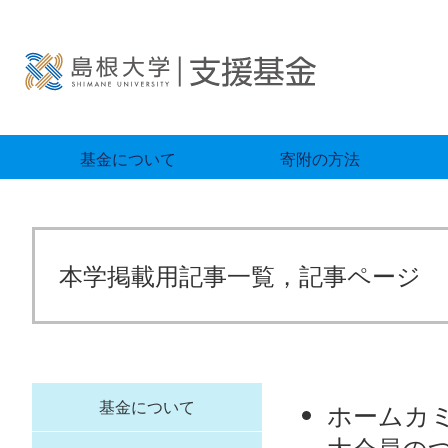
基金について
寄附の方法
本学掲載用記事一覧，記事ページ
基金について
ホームカミ