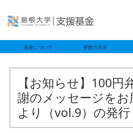
基金について
寄附の方法
【お知らせ】100
謝のメッセージをお
より（vol.9）の発行