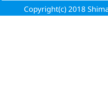
Copyright(c) 2018 Shiman