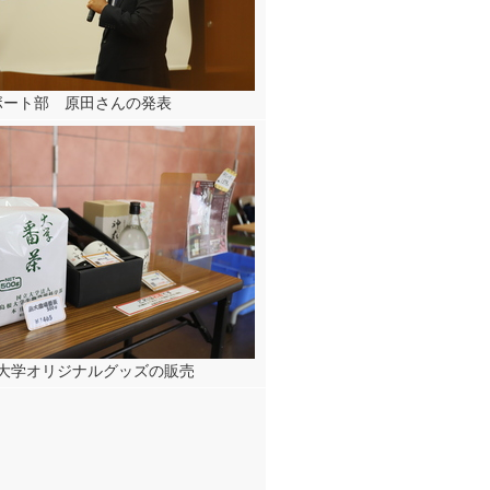
ボート部 原田さんの発表
大学オリジナルグッズの販売