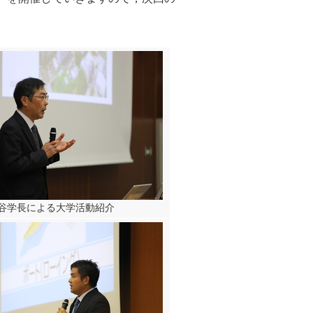
谷学長による大学活動紹介