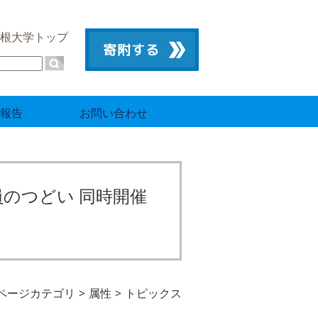
根大学トップ
報告
お問い合わせ
員のつどい 同時開催
ページカテゴリ
属性
トピックス