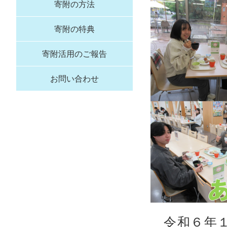
寄附の方法
寄附の特典
寄附活用のご報告
お問い合わせ
令和６年１