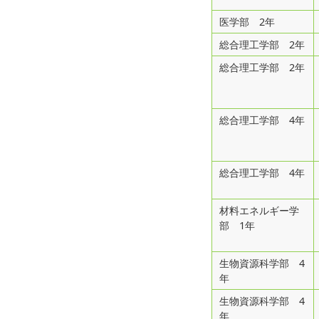
医学部 2年
総合理工学部 2年
総合理工学部 2年
総合理工学部 4年
総合理工学部 4年
材料エネルギー学
部 1年
生物資源科学部 4
年
生物資源科学部 4
年