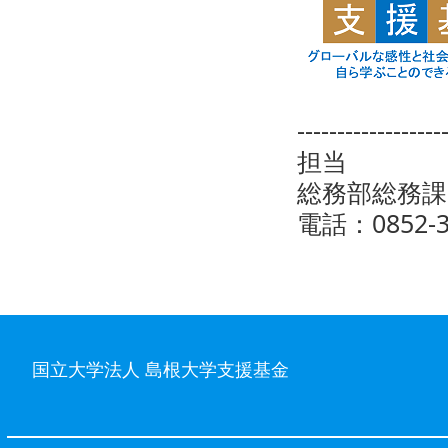
------------------
担当
総務部総務
電話：0852-3
国立大学法人 島根大学支援基金