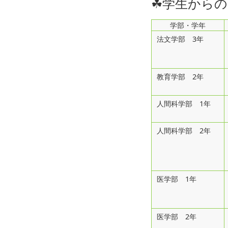
☘学生からの
学部・学年
法文学部 3年
教育学部 2年
人間科学部 1年
人間科学部 2年
医学部 1年
医学部 2年