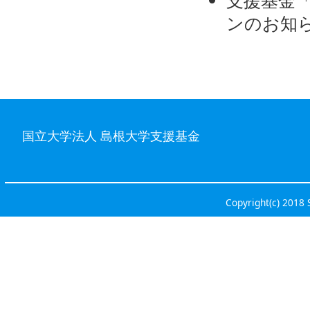
ンのお知
国立大学法人 島根大学支援基金
Copyright(c) 2018 