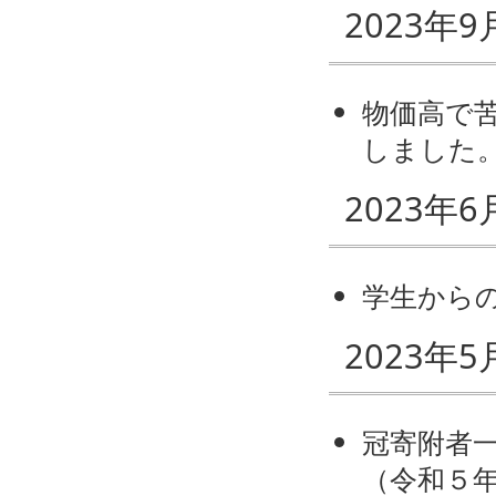
2023年9
物価高で
しました
2023年6
学生から
2023年5
冠寄附者
（令和５