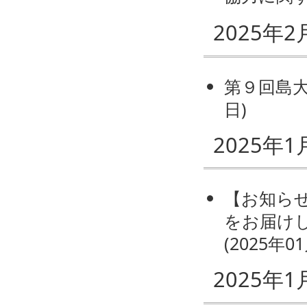
2025年2
第９回島
日
)
2025年1
【お知ら
をお届けし
(
2025年0
2025年1