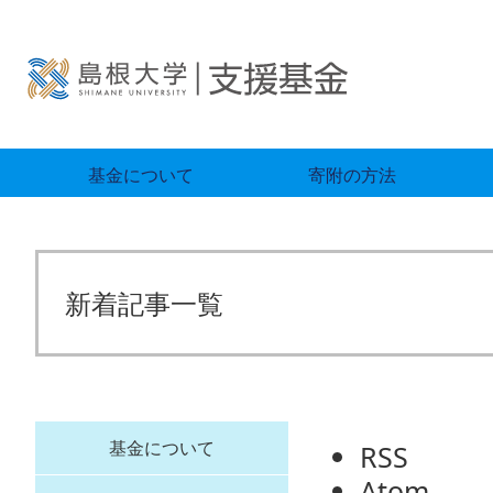
基金について
寄附の方法
新着記事一覧
基金について
RSS
Atom