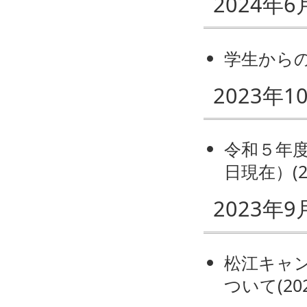
2024年6
学生から
2023年1
令和５年
日現在）
(
2023年9
松江キャ
ついて
(
20