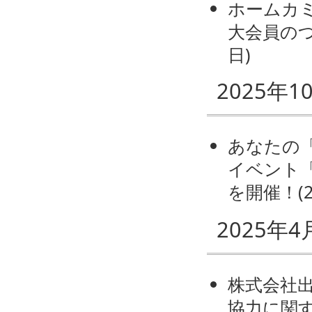
ホームカミ
大会員の
日
)
2025年1
あなたの
イベント「Shi
を開催！
(
2025年4
株式会社
協力に関