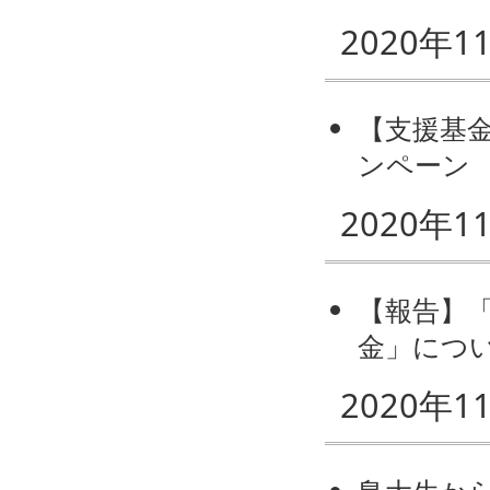
2020年1
【支援基金
ンペーン
2020年1
【報告】
金」につ
2020年1