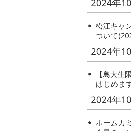
2024年1
松江キャ
ついて
(
20
2024年1
【島大生限
はじめます！
2024年1
ホームカミ