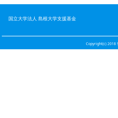
国立大学法人 島根大学支援基金
Copyright(c) 2018 