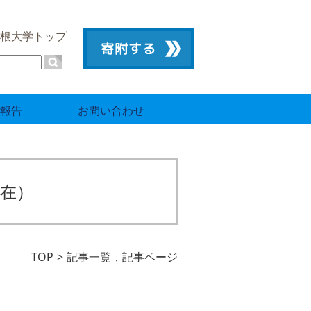
根大学トップ
報告
お問い合わせ
在）
TOP
記事一覧，記事ページ