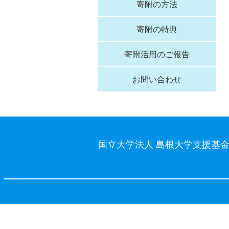
寄附の方法
寄附の特典
寄附活用のご報告
お問い合わせ
国立大学法人 島根大学支援基