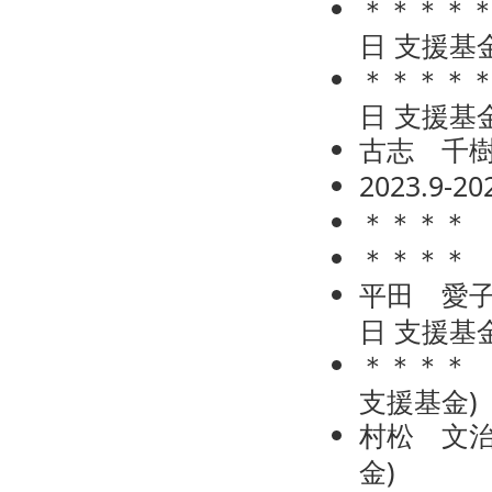
＊＊＊＊
日
支援基
＊＊＊＊
日
支援基
古志 千
2023.9-
＊＊＊＊
＊＊＊＊
平田 愛
日
支援基
＊＊＊＊
支援基金
)
村松 文
金
)