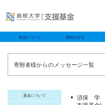
基金について
寄附の方法
寄附者様からのメッセージ一覧
基金について
須保 学