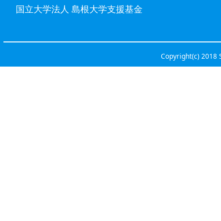
国立大学法人 島根大学支援基金
Copyright(c) 2018 