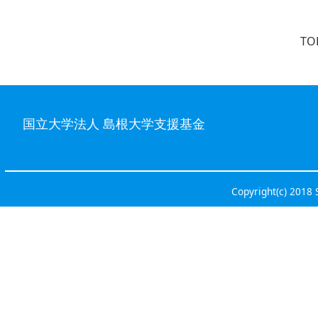
TO
国立大学法人 島根大学支援基金
Copyright(c) 2018 