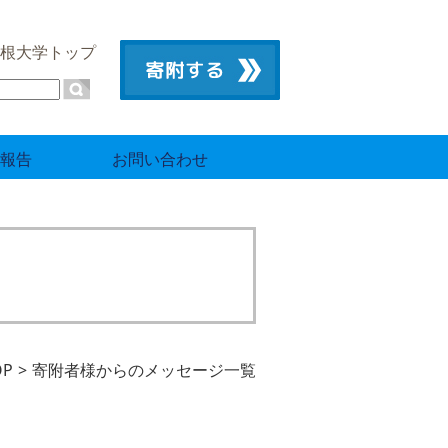
根大学トップ
報告
お問い合わせ
OP
寄附者様からのメッセージ一覧