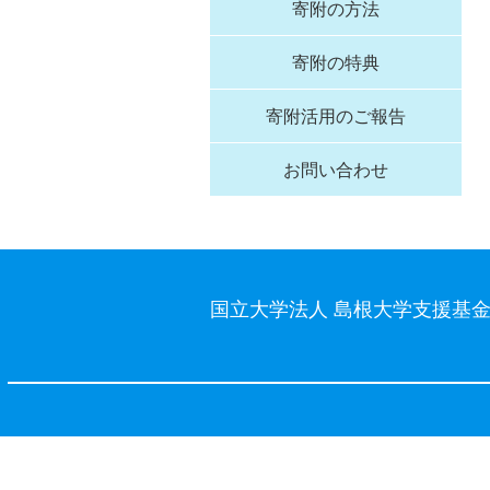
寄附の方法
寄附の特典
寄附活用のご報告
お問い合わせ
国立大学法人 島根大学支援基