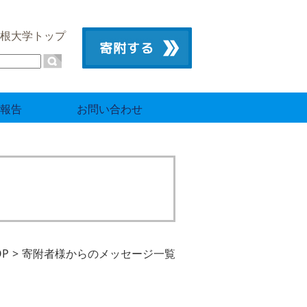
根大学トップ
報告
お問い合わせ
OP
寄附者様からのメッセージ一覧