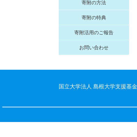
寄附の方法
寄附の特典
寄附活用のご報告
お問い合わせ
国立大学法人 島根大学支援基