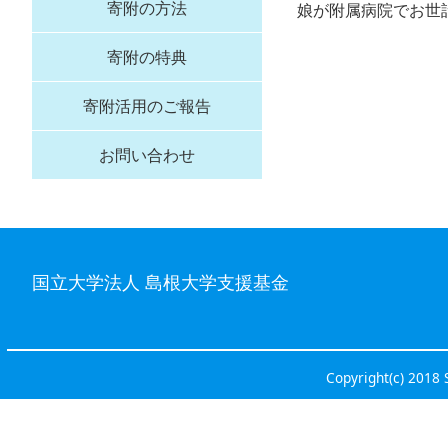
寄附の方法
娘が附属病院でお世
寄附の特典
寄附活用のご報告
お問い合わせ
国立大学法人 島根大学支援基金
Copyright(c) 2018 